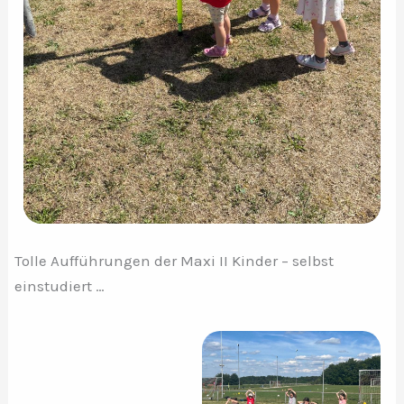
Tolle Aufführungen der Maxi II Kinder – selbst
einstudiert …