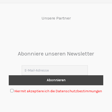
Unsere Partner
Abonniere unseren Newsletter
Hiermit akzeptiere ich die Datenschutzbestimmungen