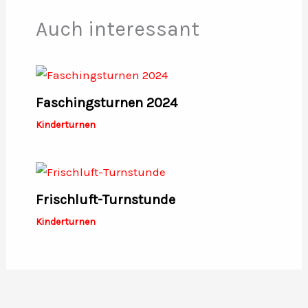
Auch interessant
Faschingsturnen 2024
Kinderturnen
Frischluft-Turnstunde
Kinderturnen