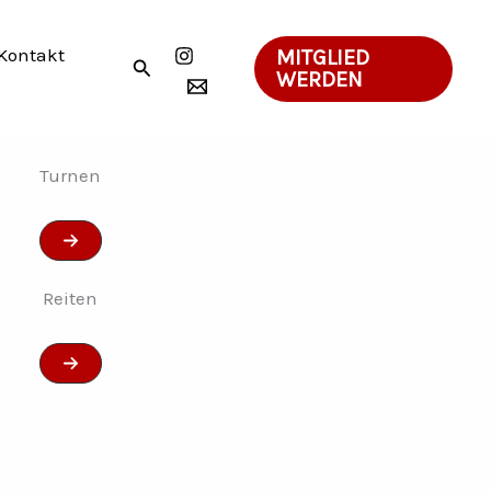
Kontakt
MITGLIED
Suchen
WERDEN
Turnen
Reiten