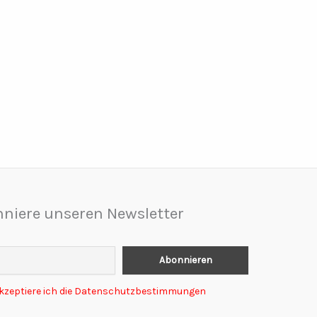
niere unseren Newsletter
akzeptiere ich die Datenschutzbestimmungen