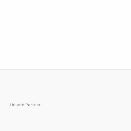
Unsere Partner