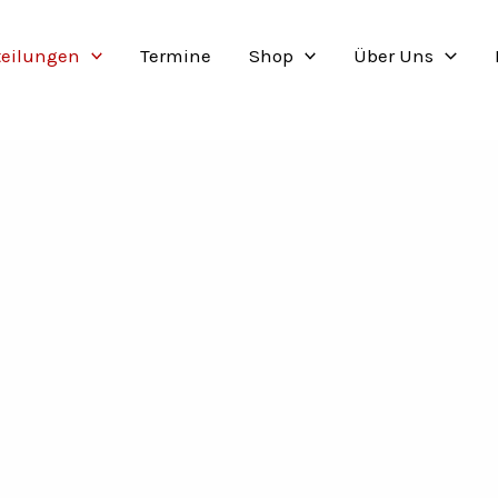
teilungen
Termine
Shop
Über Uns