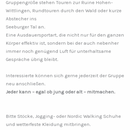
Gruppengröße stehen Touren zur Ruine Hohen-
Wittlingen, Rundtouren durch den Wald oder kurze
Abstecher ins
Seeburger Tal an.
Eine Ausdauersportart, die nicht nur für den ganzen
Körper effektiv ist, sondern bei der auch nebenher
immer noch genügend Luft für unterhaltsame
Gespräche übrig bleibt.
Interessierte können sich gerne jederzeit der Gruppe
neu anschließen.
Jeder kann – egal ob jung oder alt – mitmachen.
Bitte Stöcke, Jogging- oder Nordic Walking Schuhe
und wetterfeste Kleidung mitbringen.