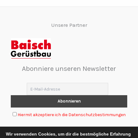
Unsere Partner
Abonniere unseren Newsletter
Hiermit akzeptiere ich die Datenschutzbestimmungen
Wir verwenden Cookies, um dir die bestmögliche Erfahrung