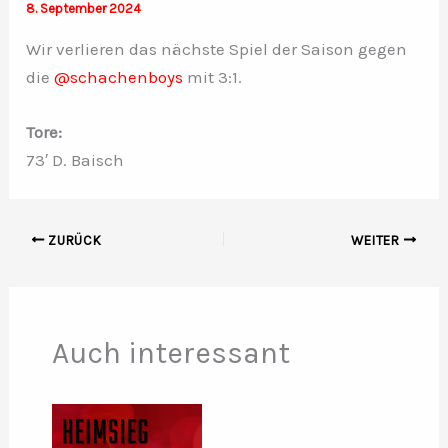
8. September 2024
Wir verlieren das nächste Spiel der Saison gegen
die
@schachenboys
mit 3:1.
Tore:
73′ D. Baisch
ZURÜCK
WEITER
Auch interessant