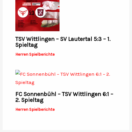
TSV Wittlingen – SV Lautertal 5:3 – 1.
Spieltag
Herren Spielberichte
FC Sonnenbühl – TSV Wittlingen 6:1 –
2. Spieltag
Herren Spielberichte