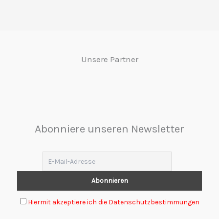
Unsere Partner
Abonniere unseren Newsletter
Hiermit akzeptiere ich die Datenschutzbestimmungen